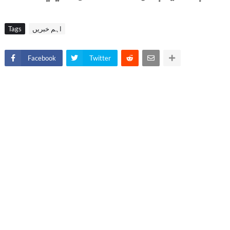
اہم خبریں
Tags
Facebook
Twitter