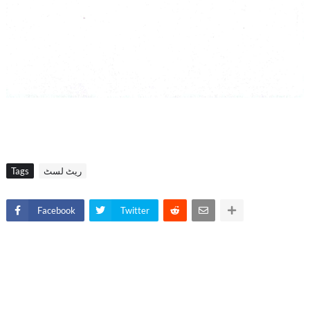
ریٹ لسٹ
Tags
Facebook
Twitter