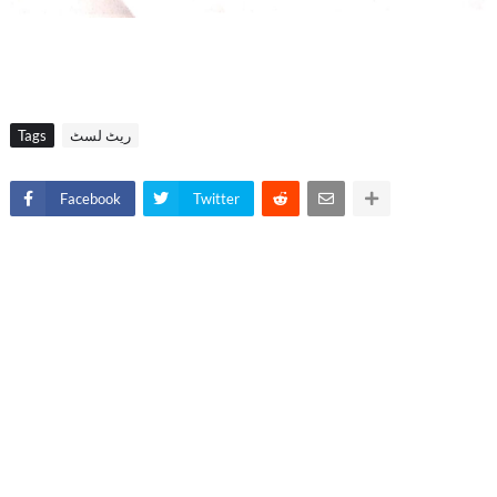
ریٹ لسٹ
Tags
Facebook
Twitter