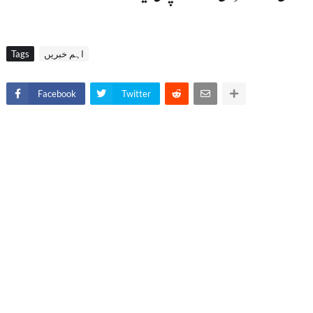
اہم خبریں
Tags
Facebook
Twitter