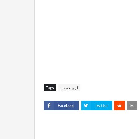
اہم خبریں
Tags
Facebook
Twitter