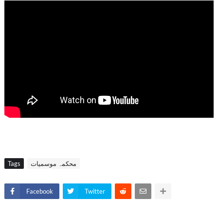
محکمہ موسمیات
Tags
Facebook
Twitter