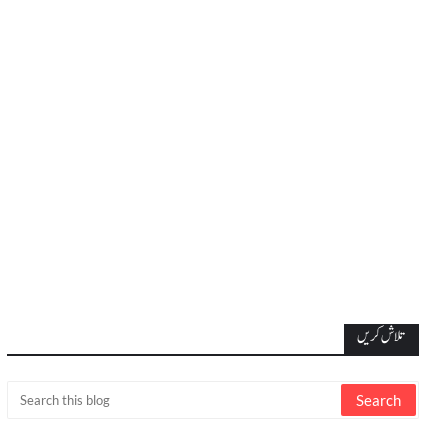
تلاش کریں