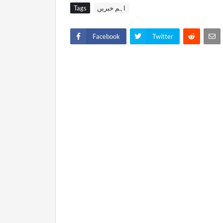
اہم خبریں
Tags
Facebook
Twitter