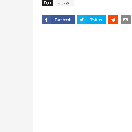
ایڈمیشن
Tags
Facebook
Twitter