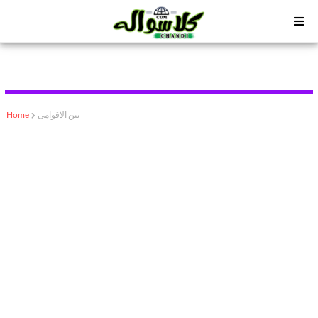
بین الاقوامی
Home